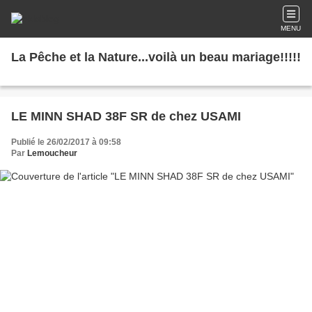
MENU
La Pêche et la Nature...voilà un beau mariage!!!!!
LE MINN SHAD 38F SR de chez USAMI
Publié le 26/02/2017 à 09:58
Par
Lemoucheur