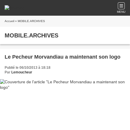
MENU
Accueil
» MOBILE.ARCHIVES
MOBILE.ARCHIVES
Le Pecheur Morvandiau a maintenant son logo
Publié le 06/10/2013 à 18:18
Par
Lemoucheur