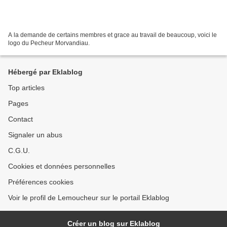
A la demande de certains membres et grace au travail de beaucoup, voici le
logo du Pecheur Morvandiau.
Hébergé par Eklablog
Top articles
Pages
Contact
Signaler un abus
C.G.U.
Cookies et données personnelles
Préférences cookies
Voir le profil de Lemoucheur sur le portail Eklablog
Créer un blog sur Eklablog