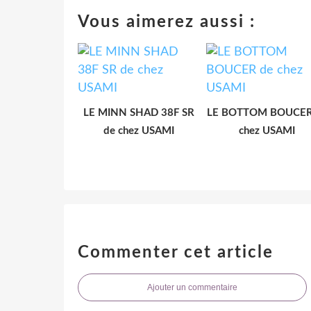
Vous aimerez aussi :
LE MINN SHAD 38F SR
LE BOTTOM BOUCER
de chez USAMI
chez USAMI
Commenter cet article
Ajouter un commentaire