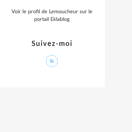
Voir le profil de
Lemoucheur
sur le
portail Eklablog
Suivez-moi