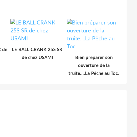
 de
LE BALL CRANK 25S SR
de chez USAMI
Bien préparer son
ouverture de la
truite....La Pêche au Toc.