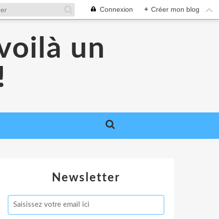
Connexion
+
Créer mon blog
voilà un
!
Newsletter